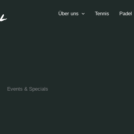
Über uns
Tennis
Padel
Events & Specials