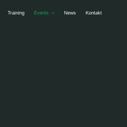
Training
Events
News
Kontakt