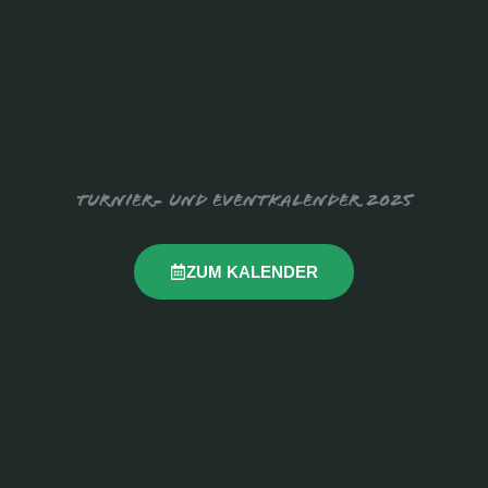
Turnier- und Eventkalender 2025
ZUM KALENDER