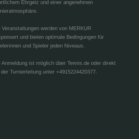
ortlichem Ehrgeiz und einer angenehmen
rnieratmosphäre.
e Veranstaltungen werden von MERKUR
ponsert und bieten optimale Bedingungen für
elerinnen und Spieler jeden Niveaus.
 Anmeldung ist möglich über Tennis.de oder direkt
 der Turnierleitung unter +4915224420377.