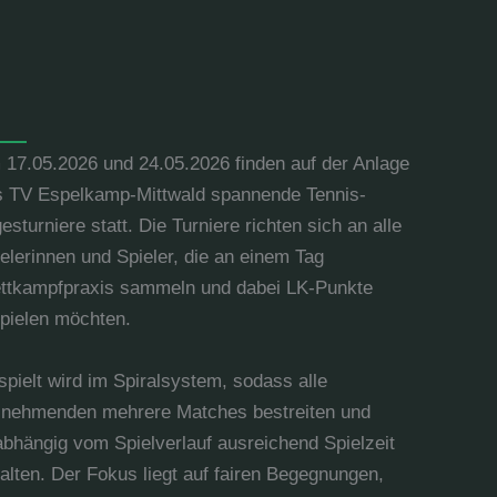
17.05.2026 und 24.05.2026 finden auf der Anlage
s TV Espelkamp-Mittwald spannende Tennis-
esturniere statt. Die Turniere richten sich an alle
elerinnen und Spieler, die an einem Tag
ttkampfpraxis sammeln und dabei LK-Punkte
pielen möchten.
pielt wird im Spiralsystem, sodass alle
ilnehmenden mehrere Matches bestreiten und
bhängig vom Spielverlauf ausreichend Spielzeit
alten. Der Fokus liegt auf fairen Begegnungen,