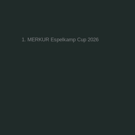
1. MERKUR Espelkamp Cup 2026