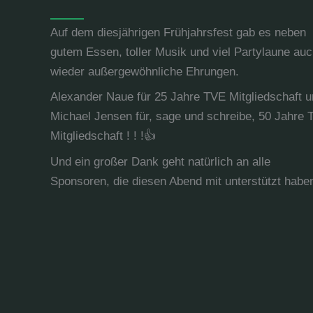
Auf dem diesjährigen Frühjahrsfest gab es neben
gutem Essen, toller Musik und viel Partylaune au
wieder außergewöhnliche Ehrungen.
Alexander Naue für 25 Jahre TVE Mitgliedschaft 
Michael Jensen für, sage und schreibe, 50 Jahre
Mitgliedschaft ! ! !👍
Und ein großer Dank geht natürlich an alle
Sponsoren, die diesen Abend mit unterstützt habe