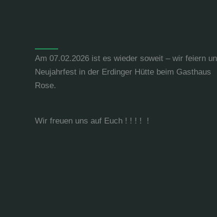
Am 07.02.2026 ist es wieder soweit – wir feiern u
Neujahrfest in der Erdinger Hütte beim Gasthaus
Rose.
Wir freuen uns auf Euch ! ! ! ! !